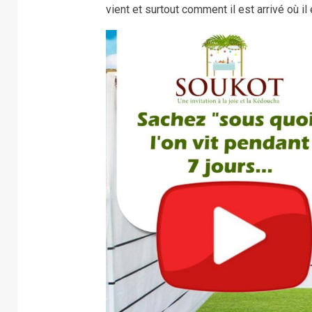
vient et surtout comment il est arrivé où il 