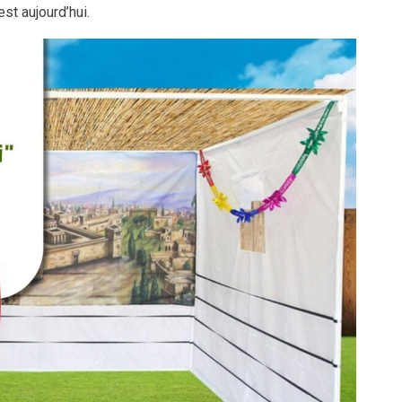
est aujourd’hui.