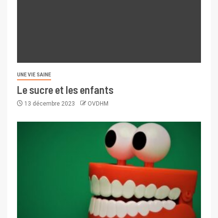
UNE VIE SAINE
Le sucre et les enfants
13 décembre 2023
OVDHM