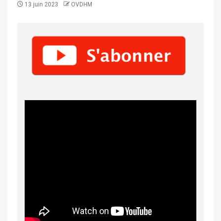
13 juin 2023
OVDHM