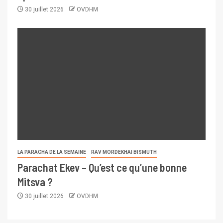
30 juillet 2026
OVDHM
LA PARACHA DE LA SEMAINE
RAV MORDEKHAI BISMUTH
Parachat Ekev – Qu’est ce qu’une bonne
Mitsva ?
30 juillet 2026
OVDHM