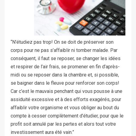
“N’étudiez pas trop! On se doit de préserver son
corps pour ne pas s’affaiblir ni tomber malade. Par
conséquent, il faut se reposer, se changer les idées
et respirer de l’air frais, se promener en fin d’après-
midi ou se reposer dans la chambre et, si possible,
se baigner dans le fleuve pour renforcer son corps!
Car c’est le mauvais penchant qui vous pousse à une
assiduité excessive et à des efforts exagérés, pour
affaiblir votre organisme et vous obliger au bout du
compte à cesser complètement d’étudier, pour que le
profit soit annulé par les pertes et alors tout votre
investissement aura été vain.”