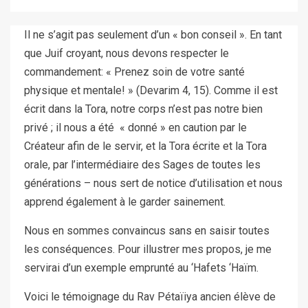
Il ne s’agit pas seulement d’un « bon conseil ». En tant
que Juif croyant, nous devons respecter le
commandement: « Prenez soin de votre santé
physique et mentale! » (Devarim 4, 15). Comme il est
écrit dans la Tora, notre corps n’est pas notre bien
privé ; il nous a été « donné » en caution par le
Créateur afin de le servir, et la Tora écrite et la Tora
orale, par l’intermédiaire des Sages de toutes les
générations – nous sert de notice d’utilisation et nous
apprend également à le garder sainement.
Nous en sommes convaincus sans en saisir toutes
les conséquences. Pour illustrer mes propos, je me
servirai d’un exemple emprunté au ‘Hafets ‘Haïm.
Voici le témoignage du Rav Pétaïiya ancien élève de