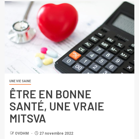
UNE VIE SAINE
ÊTRE EN BONNE
SANTÉ, UNE VRAIE
MITSVA
OVDHM
27 novembre 2022