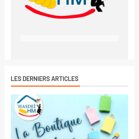
LES DERNIERS ARTICLES