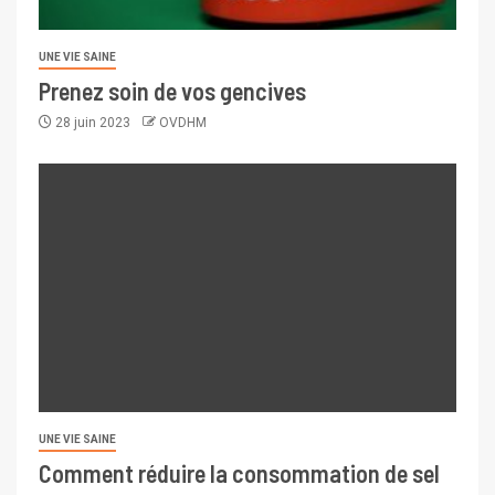
UNE VIE SAINE
Prenez soin de vos gencives
28 juin 2023
OVDHM
UNE VIE SAINE
Comment réduire la consommation de sel