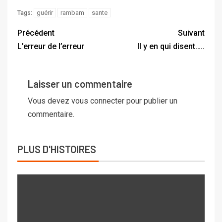
guérir
rambam
sante
Tags:
Précédent
Suivant
L’erreur de l’erreur
Il y en qui disent…..
Laisser un commentaire
Vous devez
vous connecter
pour publier un
commentaire.
PLUS D'HISTOIRES