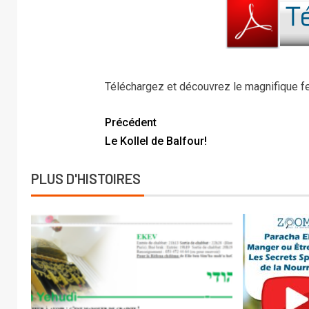
Téléchargez et découvrez le magnifique fe
Précédent
Le Kollel de Balfour!
PLUS D'HISTOIRES