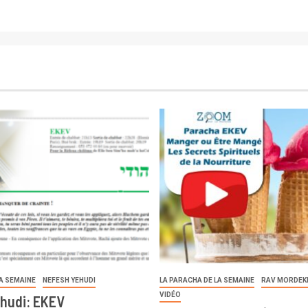
LA SEMAINE
NEFESH YEHUDI
LA PARACHA DE LA SEMAINE
RAV MORDEK
VIDÉO
hudi: EKEV