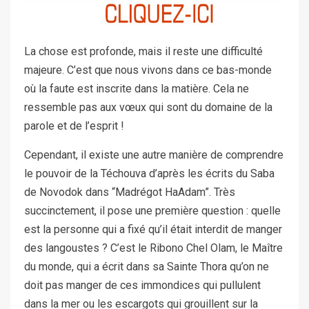
La chose est profonde, mais il reste une difficulté
majeure. C’est que nous vivons dans ce bas-monde
où la faute est inscrite dans la matière. Cela ne
ressemble pas aux vœux qui sont du domaine de la
parole et de l’esprit !
Cependant, il existe une autre manière de comprendre
le pouvoir de la Téchouva d’après les écrits du Saba
de Novodok dans “Madrégot HaAdam”. Très
succinctement, il pose une première question : quelle
est la personne qui a fixé qu’il était interdit de manger
des langoustes ? C’est le Ribono Chel Olam, le Maître
du monde, qui a écrit dans sa Sainte Thora qu’on ne
doit pas manger de ces immondices qui pullulent
dans la mer ou les escargots qui grouillent sur la