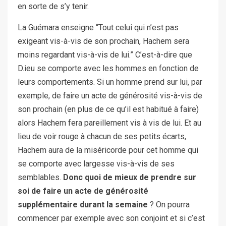
en sorte de s’y tenir.
La Guémara enseigne “Tout celui qui n’est pas
exigeant vis-à-vis de son prochain, Hachem sera
moins regardant vis-à-vis de lui.” C’est-à-dire que
D.ieu se comporte avec les hommes en fonction de
leurs comportements. Si un homme prend sur lui, par
exemple, de faire un acte de générosité vis-à-vis de
son prochain (en plus de ce qu’il est habitué à faire)
alors Hachem fera pareillement vis à vis de lui. Et au
lieu de voir rouge à chacun de ses petits écarts,
Hachem aura de la miséricorde pour cet homme qui
se comporte avec largesse vis-à-vis de ses
semblables.
Donc quoi de mieux de prendre sur
soi de faire un acte de générosité
supplémentaire durant la semaine
? On pourra
commencer par exemple avec son conjoint et si c’est