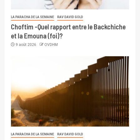
LA PARACHA DE LA SEMAINE
RAV DAVID GOLD
Choftim -Quel rapport entre le Backchiche
et la Emouna (foi)?
9 août 2026
OVDHM
LA PARACHA DE LA SEMAINE
RAV DAVID GOLD