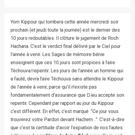
Yom Kippour qui tombera cette année mercredi soir
prochain (et jeudi toute la journée) est le dernier des
10 jours redoutables. Il clôture le jugement de Roch
Hachana. C’est le verdict final délivré par le Ciel pour
l’année à venir. Les Sages de mémoire bénie
enseignent que ces 10 jours sont propices à faire
Téchouva/repentir. Les jours de l’année un homme qui
a fauté, devra faire Téchouva sans attendre le Kippour
de l’année à venir, parce qu’il n’existe pas
fondamentalement d’assurance que D.ieu accepte son
repentir. Cependant par rapport au jour du Kippour
c’est différent. En effet, c’est marqué :”Ce jour vous
trouverez votre Pardon devant Hachem…”. C’est-à-dire
que c’est la certitude d’avoir l’expiation de nos fautes