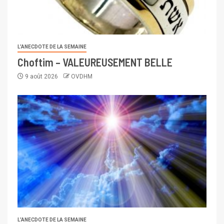
L’ANECDOTE DE LA SEMAINE
Choftim – VALEUREUSEMENT BELLE
9 août 2026
OVDHM
L’ANECDOTE DE LA SEMAINE