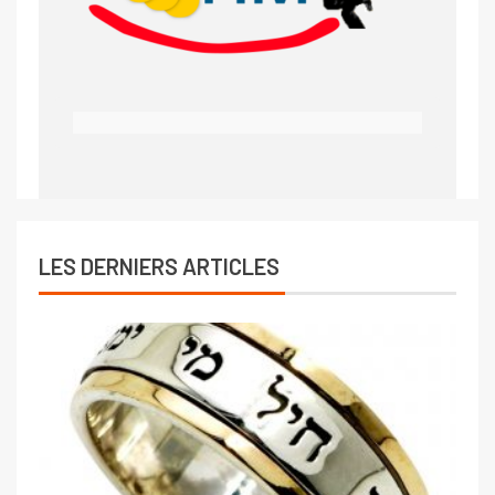
LES DERNIERS ARTICLES