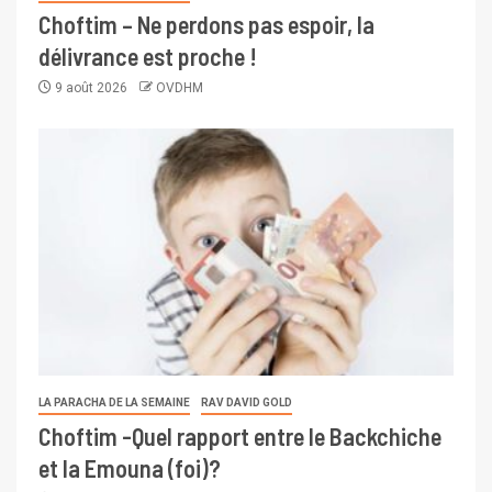
Choftim – Ne perdons pas espoir, la
délivrance est proche !
9 août 2026
OVDHM
LA PARACHA DE LA SEMAINE
RAV DAVID GOLD
Choftim -Quel rapport entre le Backchiche
et la Emouna (foi)?