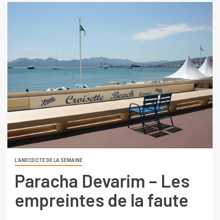
L’ANECDOTE DE LA SEMAINE
Paracha Devarim – Les
empreintes de la faute