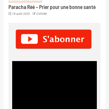
Paracha Réé – Prier pour une bonne santé
18 août 2025
OVDHM