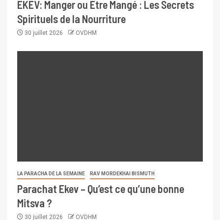
EKEV: Manger ou Être Mangé : Les Secrets
Spirituels de la Nourriture
30 juillet 2026
OVDHM
LA PARACHA DE LA SEMAINE
RAV MORDEKHAI BISMUTH
Parachat Ekev – Qu’est ce qu’une bonne
Mitsva ?
30 juillet 2026
OVDHM