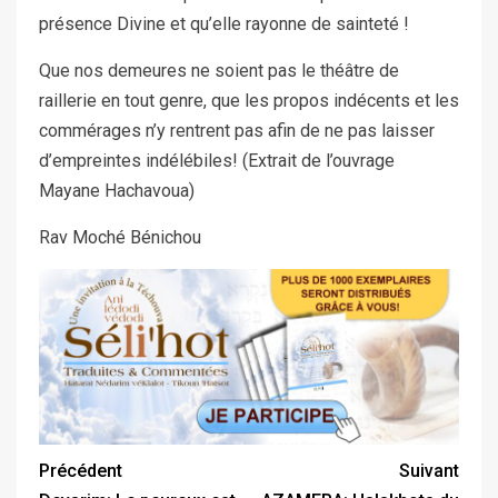
présence Divine et qu’elle rayonne de sainteté !
Que nos demeures ne soient pas le théâtre de
raillerie en tout genre, que les propos indécents et les
commérages n’y rentrent pas afin de ne pas laisser
d’empreintes indélébiles! (Extrait de l’ouvrage
Mayane Hachavoua)
Rav Moché Bénichou
Précédent
Suivant