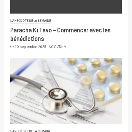
L’ANECDOTE DE LA SEMAINE
Paracha Ki Tavo – Commencer avec les
bénédictions
10 septembre 2025
OVDHM
L’ANECDOTE DE LA SEMAINE