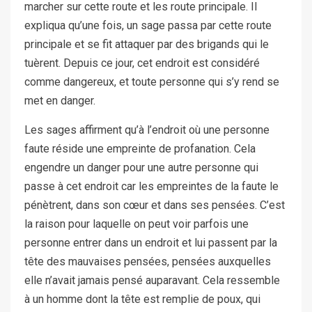
marcher sur cette route et les route principale. Il
expliqua qu’une fois, un sage passa par cette route
principale et se fit attaquer par des brigands qui le
tuèrent. Depuis ce jour, cet endroit est considéré
comme dangereux, et toute personne qui s’y rend se
met en danger.
Les sages affirment qu’à l’endroit où une personne
faute réside une empreinte de profanation. Cela
engendre un danger pour une autre personne qui
passe à cet endroit car les empreintes de la faute le
pénètrent, dans son cœur et dans ses pensées. C’est
la raison pour laquelle on peut voir parfois une
personne entrer dans un endroit et lui passent par la
tête des mauvaises pensées, pensées auxquelles
elle n’avait jamais pensé auparavant. Cela ressemble
à un homme dont la tête est remplie de poux, qui