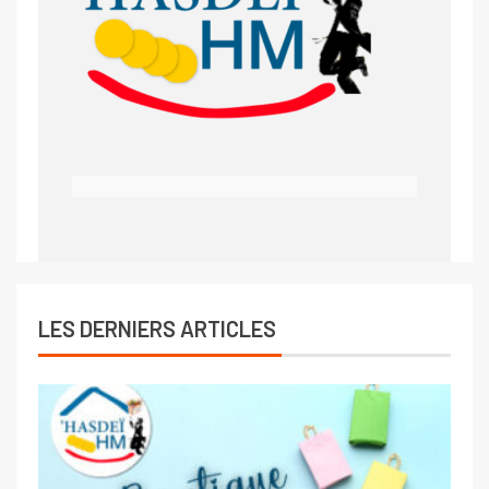
LES DERNIERS ARTICLES