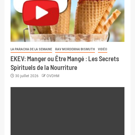
LA PARACHA DE LA SEMAINE
RAV MORDEKHAI BISMUTH
VIDÉO
EKEV: Manger ou Être Mangé : Les Secrets
Spirituels de la Nourriture
30 juillet 2026
OVDHM