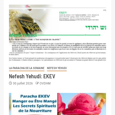
LA PARACHA DE LA SEMAINE
NEFESH YEHUDI
Nefesh Yehudi: EKEV
30 juillet 2026
OVDHM