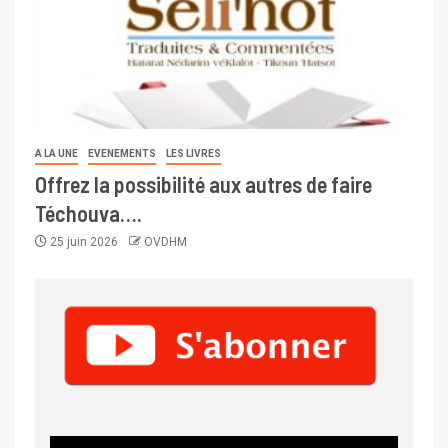
A LA UNE
EVENEMENTS
LES LIVRES
Offrez la possibilité aux autres de faire
Téchouva….
25 juin 2026
OVDHM