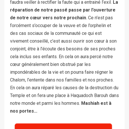
faudra veiller à rectifier la faute qui a entrainé l’exil.
La
réparation de notre passé passe par l’ouverture
de notre cœur vers notre prochain
. Ce n’est pas
forcément s’occuper de la veuve et de l’orphelin et
des cas sociaux de la communauté ce qui est
vivement conseillé, c’est aussi ouvrir son cœur à son
conjoint, être à l’écoute des besoins de ses proches
cela inclus ses enfants. En cela on aura percé notre
cœur généralement bien obstrué par les
impondérables de la vie et on pourra faire régner le
Chalom, l’entente dans nos familles et nos proches.
En cela on aura réparé les causes de la destruction du
Temple et on fera une place à Haquadoch Barouh dans
notre monde et parmi les hommes.
Mashiah est à
nos portes…