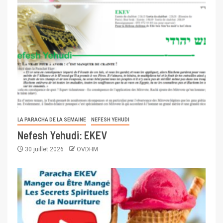
LA PARACHA DE LA SEMAINE
NEFESH YEHUDI
Nefesh Yehudi: EKEV
30 juillet 2026
OVDHM