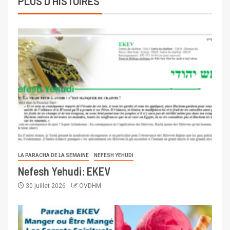
PLUS D'HISTOIRES
LA PARACHA DE LA SEMAINE
NEFESH YEHUDI
Nefesh Yehudi: EKEV
30 juillet 2026
OVDHM