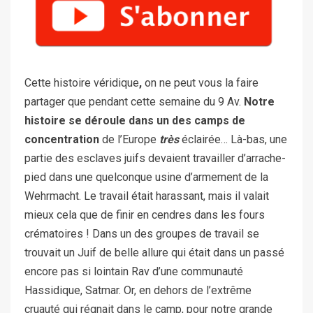
Cette histoire véridique
,
on ne peut vous la faire
partager que pendant cette semaine du 9 Av.
Notre
histoire se déroule dans un des camps de
concentration
de l’Europe
très
éclairée… Là-bas, une
partie des esclaves juifs devaient travailler d’arrache-
pied dans une quelconque usine d’armement de la
Wehrmacht. Le travail était harassant, mais il valait
mieux cela que de finir en cendres dans les fours
crématoires ! Dans un des groupes de travail se
trouvait un Juif de belle allure qui était dans un passé
encore pas si lointain Rav d’une communauté
Hassidique, Satmar. Or, en dehors de l’extrême
cruauté qui régnait dans le camp, pour notre grande