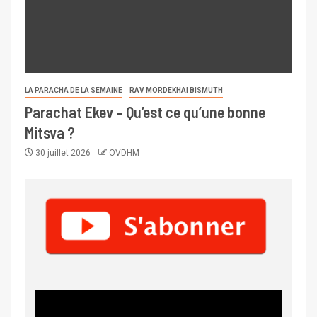
LA PARACHA DE LA SEMAINE
RAV MORDEKHAI BISMUTH
Parachat Ekev – Qu’est ce qu’une bonne
Mitsva ?
30 juillet 2026
OVDHM