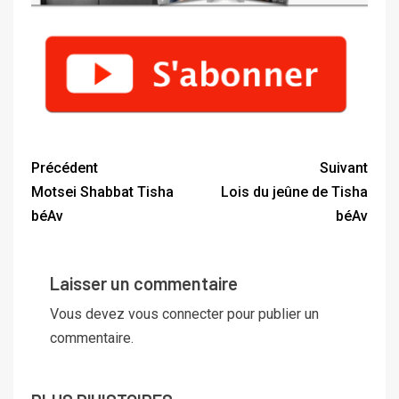
Précédent
Suivant
Motsei Shabbat Tisha
Lois du jeûne de Tisha
béAv
béAv
Laisser un commentaire
Vous devez
vous connecter
pour publier un
commentaire.