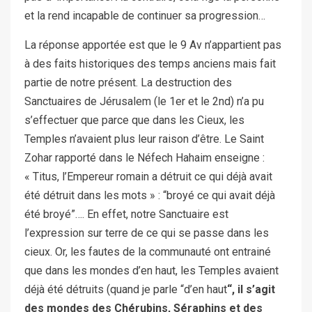
et la rend incapable de continuer sa progression…
La réponse apportée est que le 9 Av n’appartient pas
à des faits historiques des temps anciens mais fait
partie de notre présent. La destruction des
Sanctuaires de Jérusalem (le 1er et le 2nd) n’a pu
s’effectuer que parce que dans les Cieux, les
Temples n’avaient plus leur raison d’être. Le Saint
Zohar rapporté dans le Néfech Hahaim enseigne :
« Titus, l’Empereur romain a détruit ce qui déjà avait
été détruit dans les mots » : “broyé ce qui avait déjà
été broyé”…. En effet, notre Sanctuaire est
l’expression sur terre de ce qui se passe dans les
cieux. Or, les fautes de la communauté ont entrainé
que dans les mondes d’en haut, les Temples avaient
déjà été détruits (quand je parle “d’en haut
“, il s’agit
des mondes des Chérubins, Séraphins et des