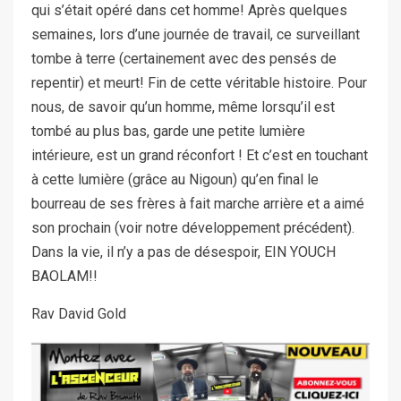
qui s’était opéré dans cet homme! Après quelques
semaines, lors d’une journée de travail, ce surveillant
tombe à terre (certainement avec des pensés de
repentir) et meurt! Fin de cette véritable histoire. Pour
nous, de savoir qu’un homme, même lorsqu’il est
tombé au plus bas, garde une petite lumière
intérieure, est un grand réconfort ! Et c’est en touchant
à cette lumière (grâce au Nigoun) qu’en final le
bourreau de ses frères à fait marche arrière et a aimé
son prochain (voir notre développement précédent).
Dans la vie, il n’y a pas de désespoir, EIN YOUCH
BAOLAM!!
Rav David Gold