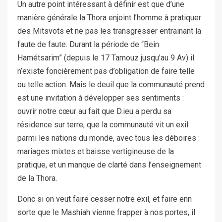
Un autre point intéressant à définir est que d’une
manière générale la Thora enjoint l’homme à pratiquer
des Mitsvots et ne pas les transgresser entrainant la
faute de faute. Durant la période de “Bein
Hamétsarim” (depuis le 17 Tamouz jusqu’au 9 Av) il
n’existe foncièrement pas d’obligation de faire telle
ou telle action. Mais le deuil que la communauté prend
est une invitation à développer ses sentiments :
ouvrir notre cœur au fait que D.ieu a perdu sa
résidence sur terre, que la communauté vit un exil
parmi les nations du monde, avec tous les déboires :
mariages mixtes et baisse vertigineuse de la
pratique, et un manque de clarté dans l’enseignement
de la Thora.
Donc si on veut faire cesser notre exil, et faire enn
sorte que le Mashiah vienne frapper à nos portes, il